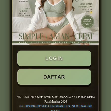
telah tersedia melalui satu akun dengan
proses akses yang mudah dan praktis.
Salah satu alasan mengapa
slot gacor
di
NERAKA168 sering menjadi bahan
perbincangan adalah koleksi permainannya
yang rutin mengikuti tren terbaru. Berbagai
permainan baru terus dihadirkan tanpa
menghilangkan judul-judul populer yang
telah lebih dahulu diminati. Pembaruan
seperti ini membuat pengguna memiliki
lebih banyak pilihan dan selalu menemukan
pengalaman berbeda setiap kali mengakses
LOGIN
NERAKA168.
Memasuki tahun 2026, NERAKA168
semakin pantas dikenal sebagai situs
slot
gacor resmi
Asia No.1 pilihan terbaik 2026.
DAFTAR
Reputasi tersebut tidak hanya dibangun
melalui nama yang semakin populer, tetapi
juga didukung oleh koleksi permainan
lengkap, sistem akses yang stabil, serta
NERAKA168 ⭐ Situs Resmi Slot Gacor Asia No.1 Pilihan Utama
kualitas layanan yang terus ditingkatkan.
Para Member 2026
Perpaduan tersebut menjadikan
© COPYRIGHT SEO CENGKARENG | SLOT GACOR
NERAKA168 sebagai salah satu destinasi