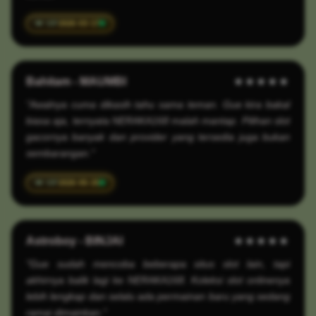
2026-03-17
Bahitam - MAUMBI
★★★★★
"Awalnya cuma dikasih tahu sama teman. Gue kira bakal
biasa aja, ternyata NERAKA168 malah mantap. Pilihan slot
gacornya banyak dan provider yang tersedia juga bukan
sembarangan."
2026-05-25
Astroboy - BINJAI
★★★★★
"Gue sudah mencoba beberapa situs slot lain, tapi
akhirnya balik lagi ke NERAKA168. Koleksi slot onlinenya
lebih lengkap dan selalu ada permainan baru yang sedang
ramai dimainkan."