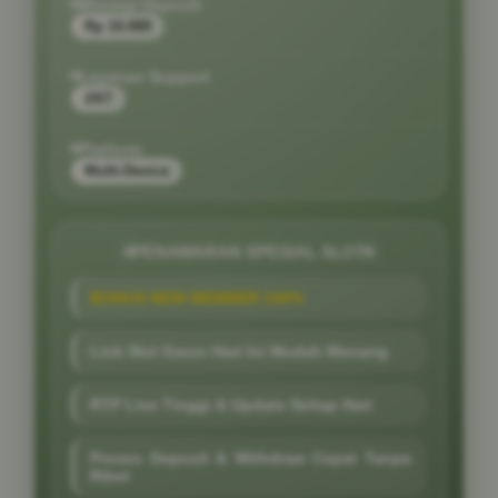
Minimal Deposit
Rp 10.000
Layanan Support
24/7
Platform
Multi-Device
PENAWARAN SPESIAL SLOT
BONUS NEW MEMBER 100%
Link Slot Gacor Hari Ini Mudah Menang
RTP Live Tinggi & Update Setiap Hari
Proses Deposit & Withdraw Cepat Tanpa
Ribet