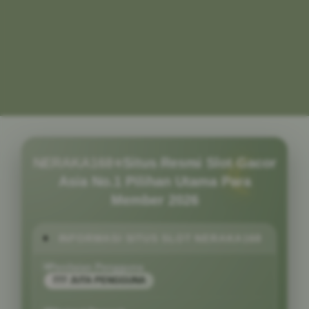
NERAKA168⭐
Situs Resmi Slot Gacor
Asia No.1 Pilihan Utama Para
Member 2026
INFORMASI SITUS SLOT NERAKA168
Penilaian Pengguna
777 JUTA PENGGUNA